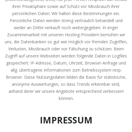
ihrer Privatsphäre sowie auf Schutz vor Missbrauch ihrer
persönlichen Daten. Wir halten diese Bestimmungen ein.
Persönliche Daten werden streng vertraulich behandelt und
weder an Dritte verkauft noch weitergegeben. In enger
Zusammenarbeit mit unseren Hosting-Providern bemühen wir
uns, die Datenbanken so gut wie möglich vor fremden Zugriffen,
Verlusten, Missbrauch oder vor Fälschung zu schützen. Beim
Zugriff auf unsere Webseiten werden folgende Daten in Logfiles
gespeichert: IP-Adresse, Datum, Uhrzeit, Browser-Anfrage und
allg. übertragene Informationen zum Betriebssystem resp.
Browser. Diese Nutzungsdaten bilden die Basis für statistische,
anonyme Auswertungen, so dass Trends erkennbar sind,
anhand derer wir unsere Angebote entsprechend verbessern
können.
IMPRESSUM