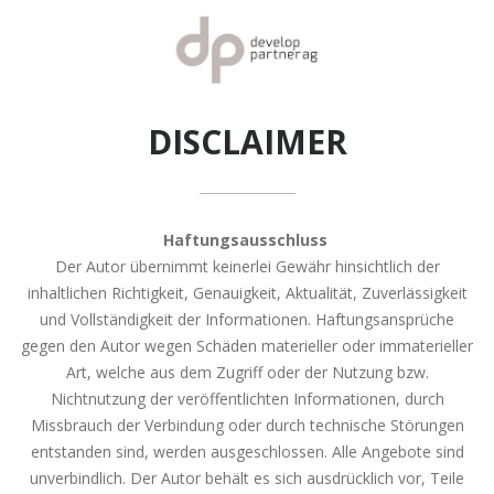
DISCLAIMER
Haftungsausschluss
Der Autor übernimmt keinerlei Gewähr hinsichtlich der
inhaltlichen Richtigkeit, Genauigkeit, Aktualität, Zuverlässigkeit
und Vollständigkeit der Informationen. Haftungsansprüche
gegen den Autor wegen Schäden materieller oder immaterieller
Art, welche aus dem Zugriff oder der Nutzung bzw.
Nichtnutzung der veröffentlichten Informationen, durch
Missbrauch der Verbindung oder durch technische Störungen
entstanden sind, werden ausgeschlossen. Alle Angebote sind
unverbindlich. Der Autor behält es sich ausdrücklich vor, Teile